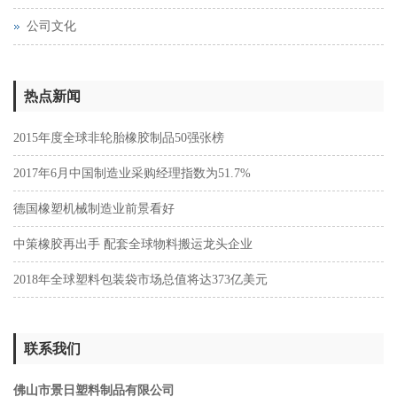
公司文化
热点新闻
2015年度全球非轮胎橡胶制品50强张榜
2017年6月中国制造业采购经理指数为51.7%
德国橡塑机械制造业前景看好
中策橡胶再出手 配套全球物料搬运龙头企业
2018年全球塑料包装袋市场总值将达373亿美元
联系我们
佛山市景日塑料制品有限公司