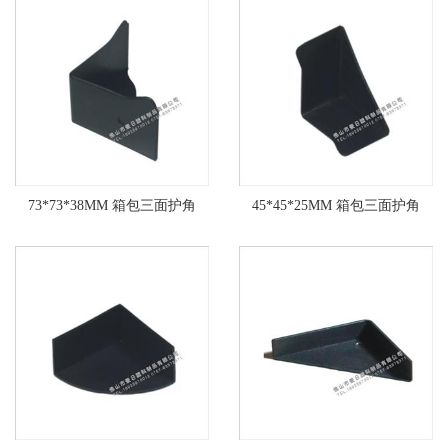
73*73*38MM 箱包三面护角
45*45*25MM 箱包三面护角