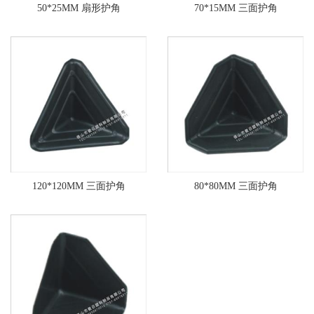
50*25MM 扇形护角
70*15MM 三面护角
120*120MM 三面护角
80*80MM 三面护角