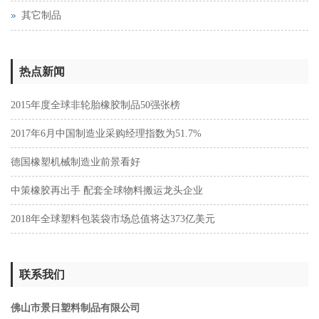
其它制品
热点新闻
2015年度全球非轮胎橡胶制品50强张榜
2017年6月中国制造业采购经理指数为51.7%
德国橡塑机械制造业前景看好
中策橡胶再出手 配套全球物料搬运龙头企业
2018年全球塑料包装袋市场总值将达373亿美元
联系我们
佛山市景日塑料制品有限公司