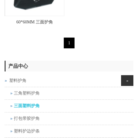
60*60MM 三面护角
1
产品中心
-
塑料护角
三角塑料护角
三面塑料护角
打包带胶护角
塑料护边护条