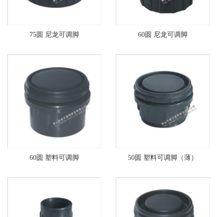
75圆 尼龙可调脚
60圆 尼龙可调脚
60圆 塑料可调脚
50圆 塑料可调脚（薄）