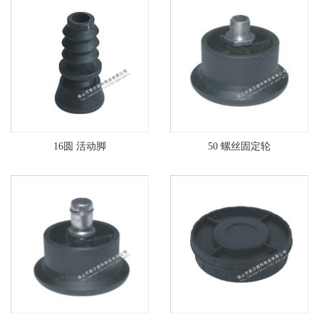
16圆 活动脚
50 螺丝固定轮