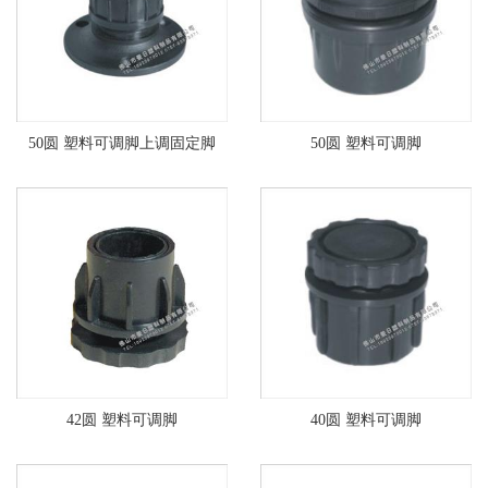
50圆 塑料可调脚上调固定脚
50圆 塑料可调脚
42圆 塑料可调脚
40圆 塑料可调脚