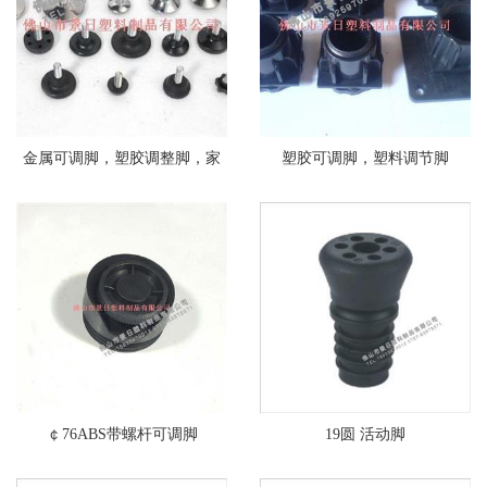
金属可调脚，塑胶调整脚，家
塑胶可调脚，塑料调节脚
具调节脚
￠76ABS带螺杆可调脚
19圆 活动脚