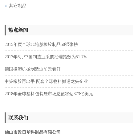
其它制品
热点新闻
2015年度全球非轮胎橡胶制品50强张榜
2017年6月中国制造业采购经理指数为51.7%
德国橡塑机械制造业前景看好
中策橡胶再出手 配套全球物料搬运龙头企业
2018年全球塑料包装袋市场总值将达373亿美元
联系我们
佛山市景日塑料制品有限公司